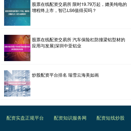
股票在线配资交易所 限时19.79万起，媲美纯电的
增程终上市，智己LS6值得买吗？
股票在线配资交易所 汽车保险杠防撞梁铝型材的
应用与发展|深圳中亚铝业
炒股配资平台排名 瑞雪云海美如画
配资实盘正规平台
配资知识服务网
配资短线炒股