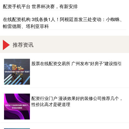
配资手机平台 世界杯决赛，有新安排
在线配资机构 3线各换1人！阿根廷首发三处变动：小蜘蛛、
帕雷德斯、塔利亚菲科
推荐资讯
股票在线配资交易所 广州发布“好房子”建设指引
配资行业门户 漫谈效果好的装修公司推荐几个，
性价比高才是硬道理