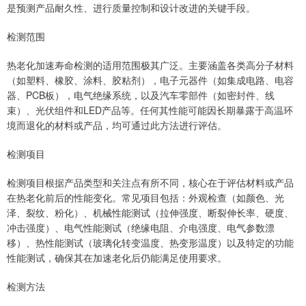
是预测产品耐久性、进行质量控制和设计改进的关键手段。
检测范围
热老化加速寿命检测的适用范围极其广泛。主要涵盖各类高分子材料
（如塑料、橡胶、涂料、胶粘剂），电子元器件（如集成电路、电容
器、PCB板），电气绝缘系统，以及汽车零部件（如密封件、线
束）、光伏组件和LED产品等。任何其性能可能因长期暴露于高温环
境而退化的材料或产品，均可通过此方法进行评估。
检测项目
检测项目根据产品类型和关注点有所不同，核心在于评估材料或产品
在热老化前后的性能变化。常见项目包括：外观检查（如颜色、光
泽、裂纹、粉化）、机械性能测试（拉伸强度、断裂伸长率、硬度、
冲击强度）、电气性能测试（绝缘电阻、介电强度、电气参数漂
移）、热性能测试（玻璃化转变温度、热变形温度）以及特定的功能
性能测试，确保其在加速老化后仍能满足使用要求。
检测方法