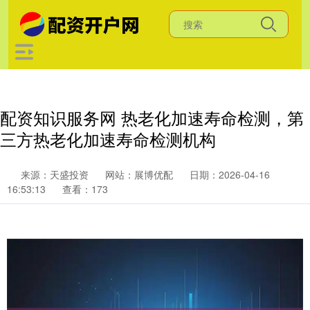
配资知识服务网 热老化加速寿命检测，第
三方热老化加速寿命检测机构
来源：天盛投资
网站：展博优配
日期：2026-04-16
16:53:13
查看：173