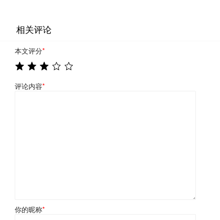
相关评论
本文评分
*
评论内容
*
你的昵称
*