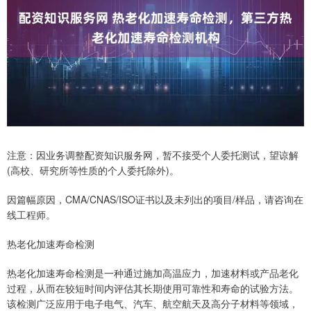
注意：因业务调整配资知识服务网，暂不接受个人委托测试，望谅解
(高校、研究所等性质的个人委托除外)。
因篇幅原因，CMA/CNAS/ISO证书以及未列出的项目/样品，请咨询在
线工程师。
热老化加速寿命检测
热老化加速寿命检测是一种通过施加高温应力，加速材料或产品老化
过程，从而在较短时间内评估其长期使用可靠性和寿命的试验方法。
该检测广泛应用于电子电气、汽车、航空航天及高分子材料等领域，