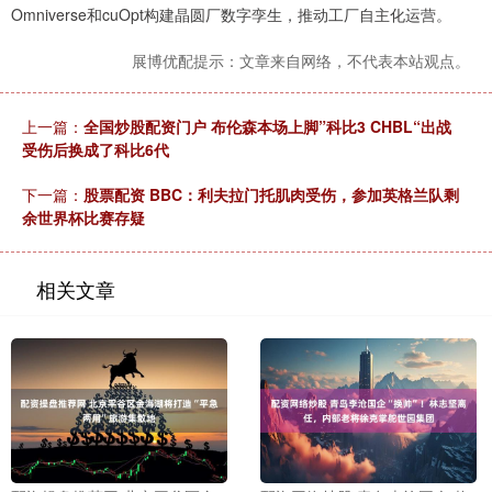
Omniverse和cuOpt构建晶圆厂数字孪生，推动工厂自主化运营。
展博优配提示：文章来自网络，不代表本站观点。
上一篇：
全国炒股配资门户 布伦森本场上脚”科比3 CHBL“出战
受伤后换成了科比6代
下一篇：
股票配资 BBC：利夫拉门托肌肉受伤，参加英格兰队剩
余世界杯比赛存疑
相关文章