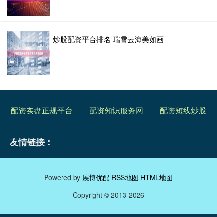
炒股配资平台排名 瑞雪云海美如画
配资实盘正规平台
配资知识服务网
配资短线炒股
友情链接：
Powered by
展博优配
RSS地图
HTML地图
Copyright
© 2013-2026