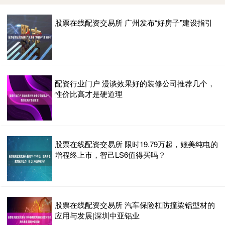
股票在线配资交易所 广州发布“好房子”建设指引
配资行业门户 漫谈效果好的装修公司推荐几个，
性价比高才是硬道理
股票在线配资交易所 限时19.79万起，媲美纯电的
增程终上市，智己LS6值得买吗？
股票在线配资交易所 汽车保险杠防撞梁铝型材的
应用与发展|深圳中亚铝业