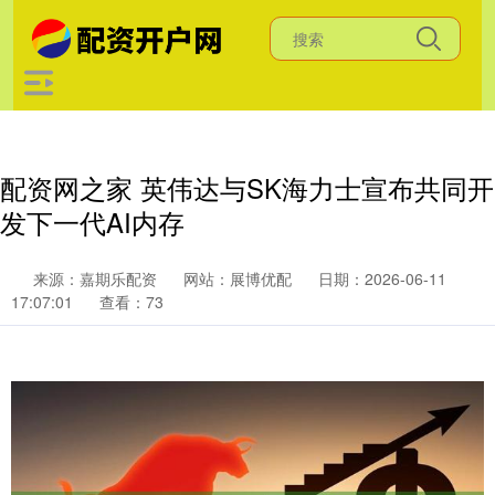
配资网之家 英伟达与SK海力士宣布共同开
发下一代AI内存
来源：嘉期乐配资
网站：展博优配
日期：2026-06-11
17:07:01
查看：73