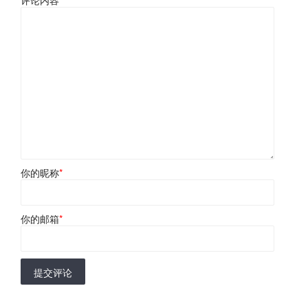
你的昵称
*
你的邮箱
*
提交评论