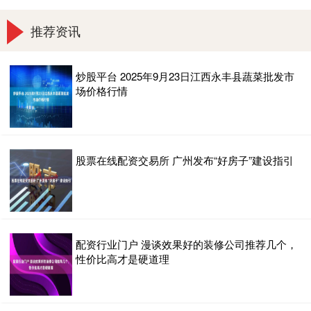
推荐资讯
炒股平台 2025年9月23日江西永丰县蔬菜批发市
场价格行情
股票在线配资交易所 广州发布“好房子”建设指引
配资行业门户 漫谈效果好的装修公司推荐几个，
性价比高才是硬道理