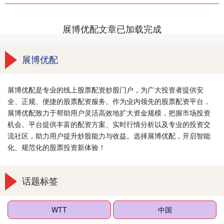
展博优配文章已加载完成
展博优配
展博优配是专业的线上股票配资炒股门户，为广大投资者提供安
全、正规、便捷的股票配资服务。作为业内领先的股票配资平台，
展博优配致力于帮助用户灵活高效地扩大资金规模，把握市场投资
机会。平台提供丰富的配资方案、实时行情分析以及专业的投资交
流社区，助力用户提升炒股能力与收益。选择展博优配，开启智能
化、规范化的股票投资新体验！
话题标签
WTT
中国