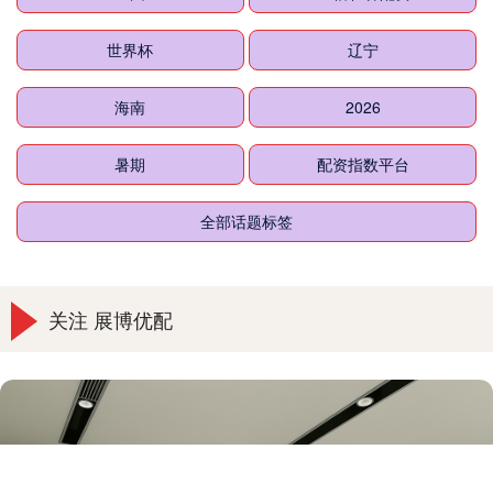
世界杯
辽宁
海南
2026
暑期
配资指数平台
全部话题标签
关注 展博优配