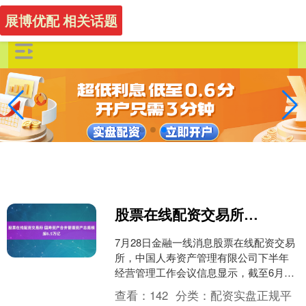
展博优配 相关话题
股票在线配资交易所 国寿资产合并管理资产总规模超6.5万亿
7月28日金融一线消息股票在线配资交易
所，中国人寿资产管理有限公司下半年
经营管理工作会议信息显示，截至6月
底，公司合并管理资产总规模超6.5万亿
查看：
142
分类：
配资实盘正规平
元，较年初增长6....