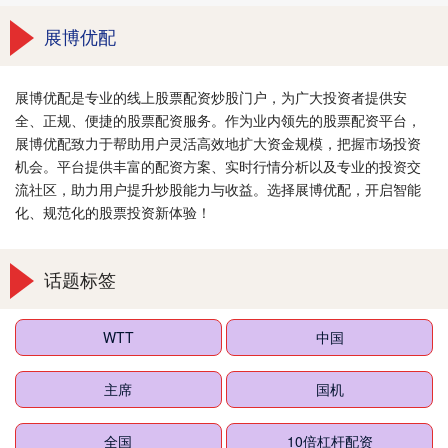
展博优配
展博优配是专业的线上股票配资炒股门户，为广大投资者提供安
全、正规、便捷的股票配资服务。作为业内领先的股票配资平台，
展博优配致力于帮助用户灵活高效地扩大资金规模，把握市场投资
机会。平台提供丰富的配资方案、实时行情分析以及专业的投资交
流社区，助力用户提升炒股能力与收益。选择展博优配，开启智能
化、规范化的股票投资新体验！
话题标签
WTT
中国
主席
国机
全国
10倍杠杆配资